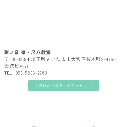
彩ノ音 箏・尺八教室
〒330-0854 埼玉県さいたま市大宮区桜木町2-475-3
崇徳ビル2F
TEL: 050-5896-2780
大宮駅から教室へのアクセス