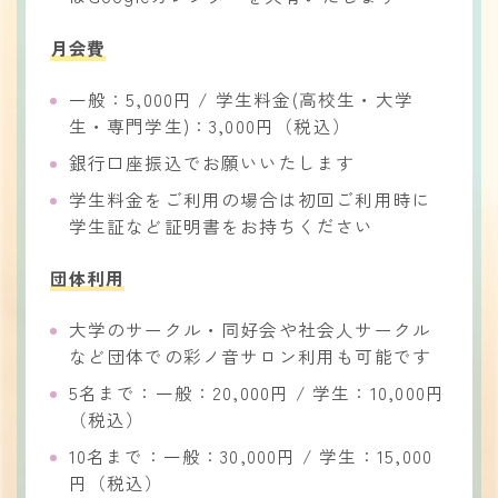
月会費
一般：5,000円 / 学生料金(高校生・大学
生・専門学生)：3,000円（税込）
銀行口座振込でお願いいたします
学生料金をご利用の場合は初回ご利用時に
学生証など証明書をお持ちください
団体利用
大学のサークル・同好会や社会人サークル
など団体での彩ノ音サロン利用も可能です
5名まで：一般：20,000円 / 学生：10,000円
（税込）
10名まで：一般：30,000円 / 学生：15,000
円（税込）