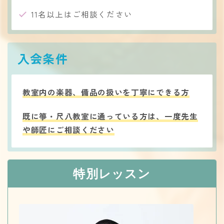
11名以上はご相談ください
入会条件
教室内の楽器、備品の扱いを丁寧にできる方
既に箏・尺八教室に通っている方は、一度先生
や師匠にご相談ください
特別レッスン