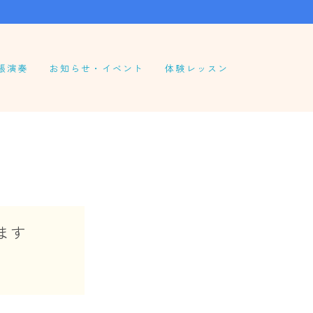
張演奏
お知らせ・イベント
体験レッスン
ます