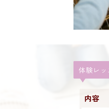
体験レッ
内容