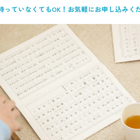
持っていなくてもOK！
お気軽にお申し込みく