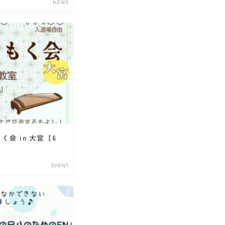
NEWS
会 in 大宮【6
EVENT