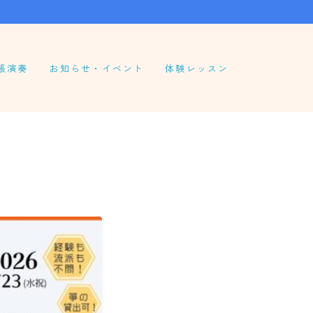
張演奏
お知らせ・イベント
体験レッスン