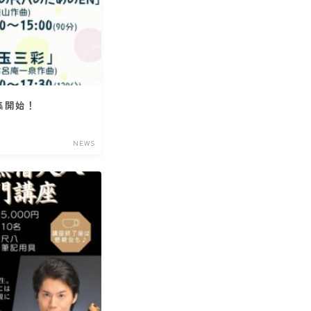
集開始！
NEWS