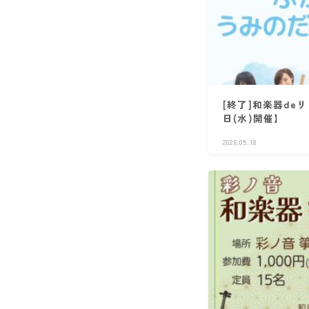
[終了]和楽器de
日(水)開催】
2026.05.18