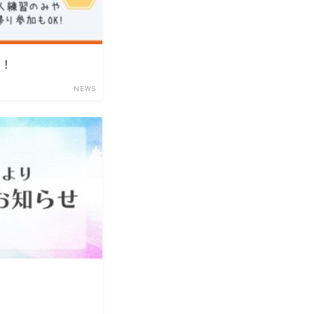
中！
NEWS