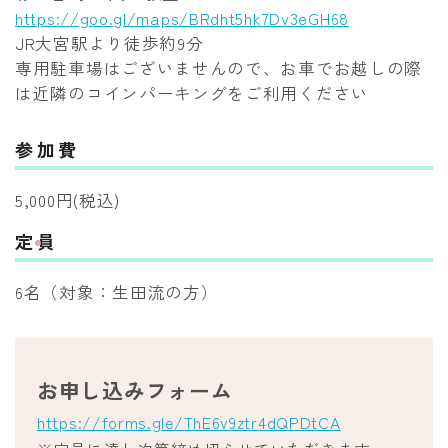
https://goo.gl/maps/BRdht5hk7Dv3eGH68
JR大宮駅より徒歩約9分
専用駐車場はございませんので、お車でお越しの際
は近隣のコインパーキングをご利用ください
参加費
5,000円(税込)
定員
6名（対象：生田流の方）
お申し込みフォーム
https://forms.gle/ThE6v9ztr4dQPDtCA