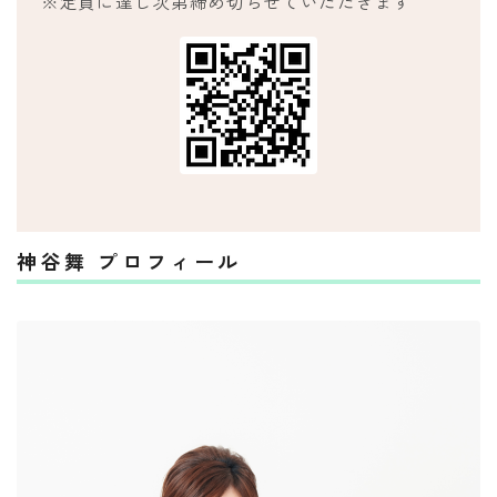
※定員に達し次第締め切らせていただきます
神谷舞 プロフィール