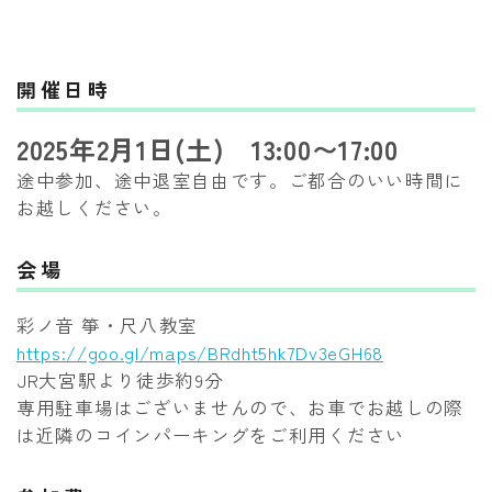
開催日時
2025年2月1日(土) 13:00〜17:00
途中参加、途中退室自由です。ご都合のいい時間に
お越しください。
会場
彩ノ音 箏・尺八教室
https://goo.gl/maps/BRdht5hk7Dv3eGH68
JR大宮駅より徒歩約9分
専用駐車場はございませんので、お車でお越しの際
は近隣のコインパーキングをご利用ください