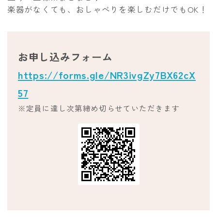
楽器がなくても、おしゃべりを楽しむだけでもOK！
お申し込みフォーム
https://forms.gle/NR3ivgZy7BX62cX
57
※定員に達し次第締め切らせていただきます