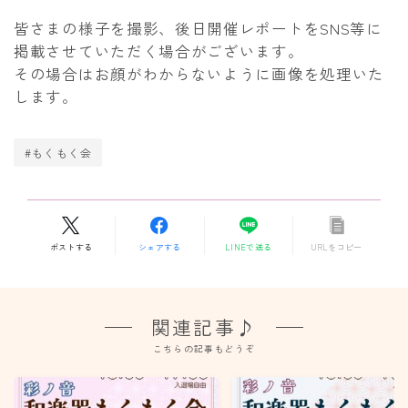
皆さまの様子を撮影、後日開催レポートをSNS等に
掲載させていただく場合がございます。
その場合はお顔がわからないように画像を処理いた
します。
#もくもく会
ポストする
シェアする
LINEで送る
URLをコピー
関連記事♪
こちらの記事もどうぞ