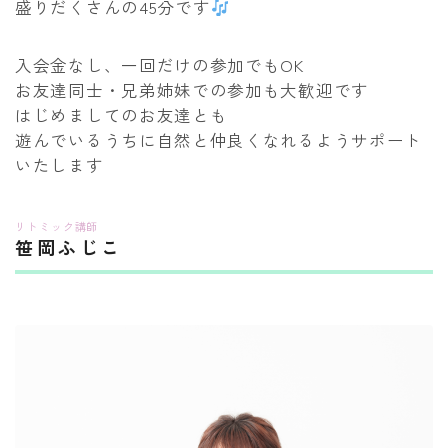
盛りだくさんの45分です
入会金なし、一回だけの参加でもOK
お友達同士・兄弟姉妹での参加も大歓迎です
はじめましてのお友達とも
遊んでいるうちに自然と仲良くなれるようサポート
いたします
リトミック講師
笹岡ふじこ