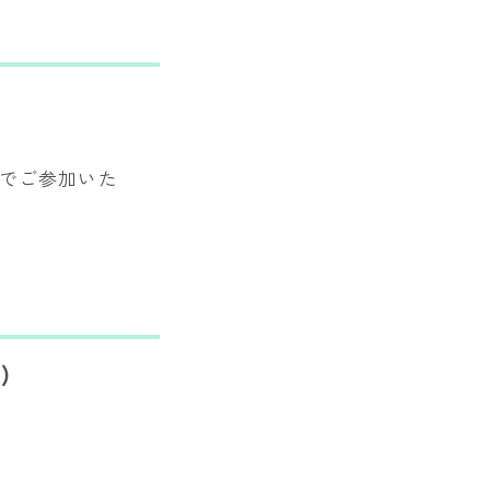
でご参加いた
)
！