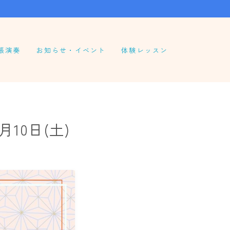
張演奏
お知らせ・イベント
体験レッスン
10日(土)