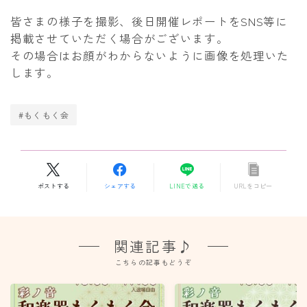
皆さまの様子を撮影、後日開催レポートをSNS等に
掲載させていただく場合がございます。
その場合はお顔がわからないように画像を処理いた
します。
#もくもく会
ポストする
シェアする
LINEで送る
URLをコピー
関連記事♪
こちらの記事もどうぞ