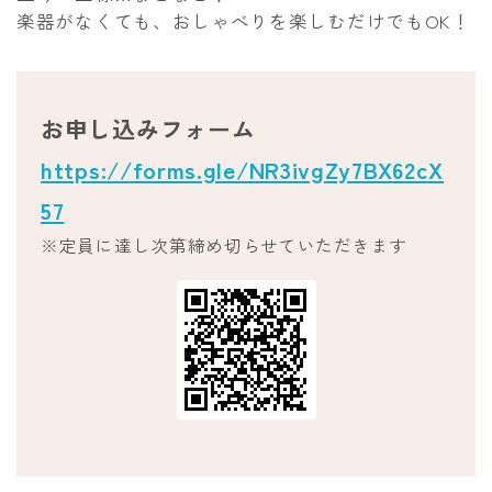
楽器がなくても、おしゃべりを楽しむだけでもOK！
お申し込みフォーム
https://forms.gle/NR3ivgZy7BX62cX
57
※定員に達し次第締め切らせていただきます