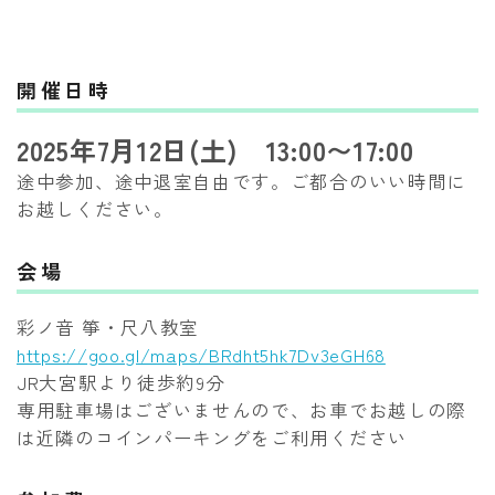
開催日時
2025年7月12日(土) 13:00〜17:00
途中参加、途中退室自由です。ご都合のいい時間に
お越しください。
会場
彩ノ音 箏・尺八教室
https://goo.gl/maps/BRdht5hk7Dv3eGH68
JR大宮駅より徒歩約9分
専用駐車場はございませんので、お車でお越しの際
は近隣のコインパーキングをご利用ください